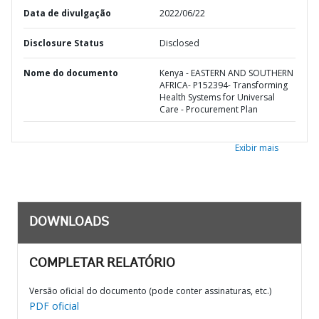
Data de divulgação
2022/06/22
Disclosure Status
Disclosed
Nome do documento
Kenya - EASTERN AND SOUTHERN
AFRICA- P152394- Transforming
Health Systems for Universal
Care - Procurement Plan
Exibir mais
DOWNLOADS
COMPLETAR RELATÓRIO
Versão oficial do documento (pode conter assinaturas, etc.)
PDF oficial