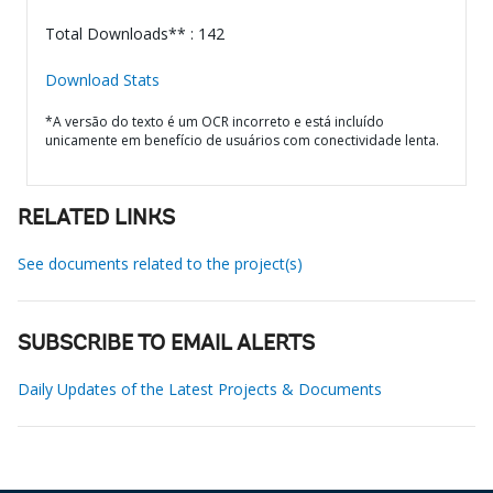
Total Downloads** : 142
Download Stats
*A versão do texto é um OCR incorreto e está incluído
unicamente em benefício de usuários com conectividade lenta.
RELATED LINKS
See documents related to the project(s)
SUBSCRIBE TO EMAIL ALERTS
Daily Updates of the Latest Projects & Documents