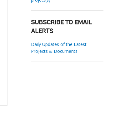
SUBSCRIBE TO EMAIL
ALERTS
Daily Updates of the Latest
Projects & Documents