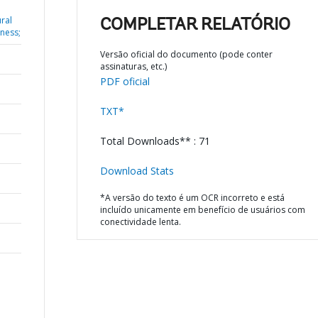
ral
COMPLETAR RELATÓRIO
ness;
Versão oficial do documento (pode conter
assinaturas, etc.)
PDF oficial
TXT*
Total Downloads** : 71
Download Stats
*A versão do texto é um OCR incorreto e está
incluído unicamente em benefício de usuários com
conectividade lenta.