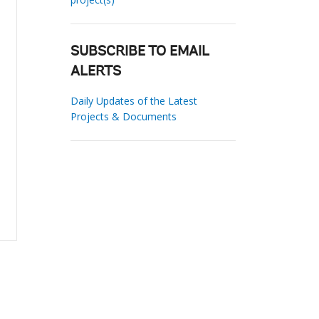
SUBSCRIBE TO EMAIL
ALERTS
Daily Updates of the Latest
Projects & Documents