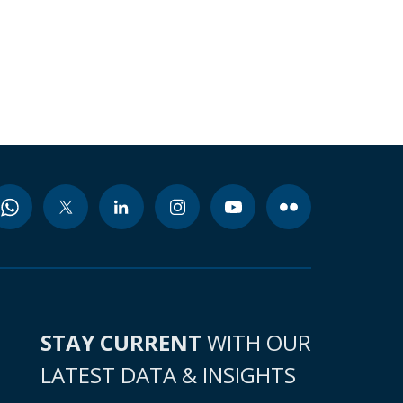
STAY CURRENT
WITH OUR
LATEST DATA & INSIGHTS