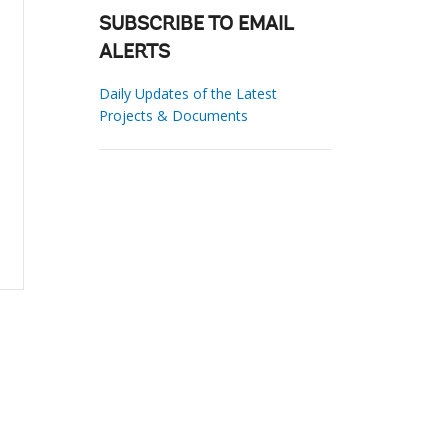
SUBSCRIBE TO EMAIL
ALERTS
Daily Updates of the Latest
Projects & Documents