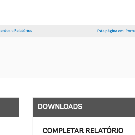
ntos e Relatórios
Esta página em:
Port
DOWNLOADS
COMPLETAR RELATÓRIO