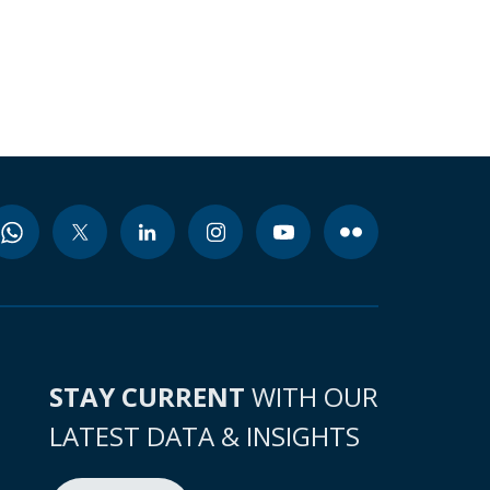
STAY CURRENT
WITH OUR
LATEST DATA & INSIGHTS