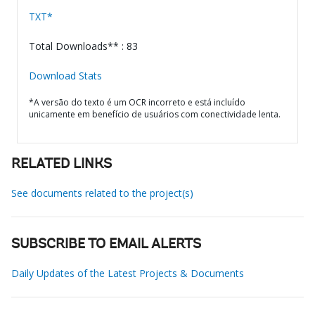
TXT*
Total Downloads** : 83
Download Stats
*A versão do texto é um OCR incorreto e está incluído
unicamente em benefício de usuários com conectividade lenta.
RELATED LINKS
See documents related to the project(s)
SUBSCRIBE TO EMAIL ALERTS
Daily Updates of the Latest Projects & Documents