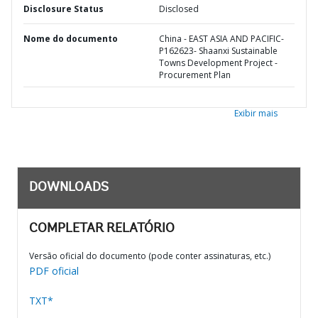
Disclosure Status
Disclosed
Nome do documento
China - EAST ASIA AND PACIFIC-
P162623- Shaanxi Sustainable
Towns Development Project -
Procurement Plan
Exibir mais
DOWNLOADS
COMPLETAR RELATÓRIO
Versão oficial do documento (pode conter assinaturas, etc.)
PDF oficial
TXT*