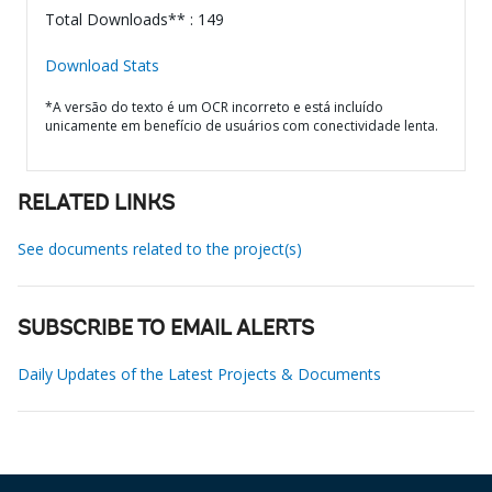
Total Downloads** : 149
Download Stats
*A versão do texto é um OCR incorreto e está incluído
unicamente em benefício de usuários com conectividade lenta.
RELATED LINKS
See documents related to the project(s)
SUBSCRIBE TO EMAIL ALERTS
Daily Updates of the Latest Projects & Documents