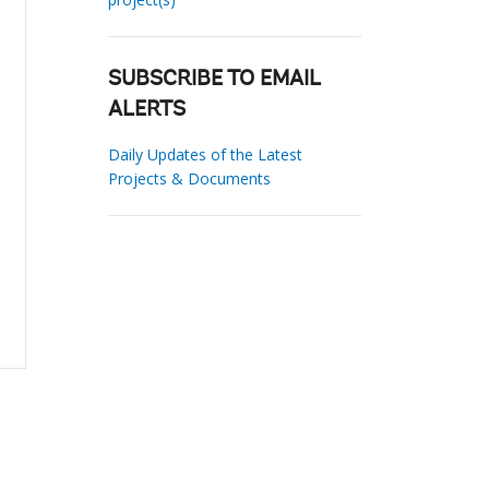
SUBSCRIBE TO EMAIL
ALERTS
Daily Updates of the Latest
Projects & Documents