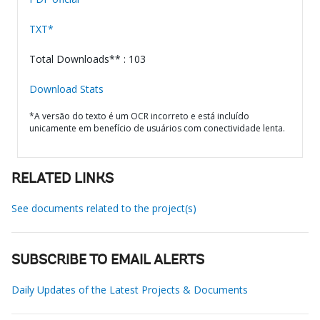
TXT*
Total Downloads** : 103
Download Stats
*A versão do texto é um OCR incorreto e está incluído
unicamente em benefício de usuários com conectividade lenta.
RELATED LINKS
See documents related to the project(s)
SUBSCRIBE TO EMAIL ALERTS
Daily Updates of the Latest Projects & Documents