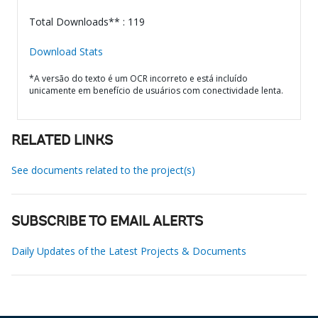
Total Downloads** : 119
Download Stats
*A versão do texto é um OCR incorreto e está incluído
unicamente em benefício de usuários com conectividade lenta.
RELATED LINKS
See documents related to the project(s)
SUBSCRIBE TO EMAIL ALERTS
Daily Updates of the Latest Projects & Documents