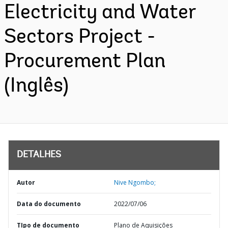
Electricity and Water
Sectors Project -
Procurement Plan
(Inglês)
DETALHES
Autor
Nive Ngombo;
Data do documento
2022/07/06
TIpo de documento
Plano de Aquisições