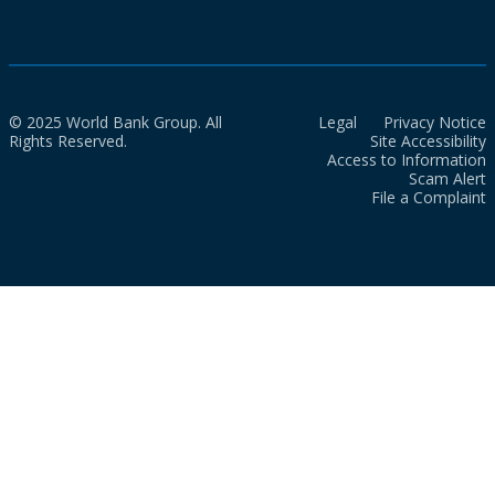
© 2025 World Bank Group. All
Legal
Privacy Notice
Rights Reserved.
Site Accessibility
Access to Information
Scam Alert
File a Complaint