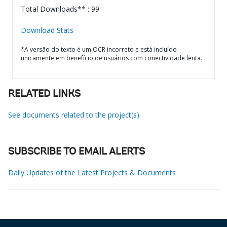
Total Downloads** : 99
Download Stats
*A versão do texto é um OCR incorreto e está incluído
unicamente em benefício de usuários com conectividade lenta.
RELATED LINKS
See documents related to the project(s)
SUBSCRIBE TO EMAIL ALERTS
Daily Updates of the Latest Projects & Documents