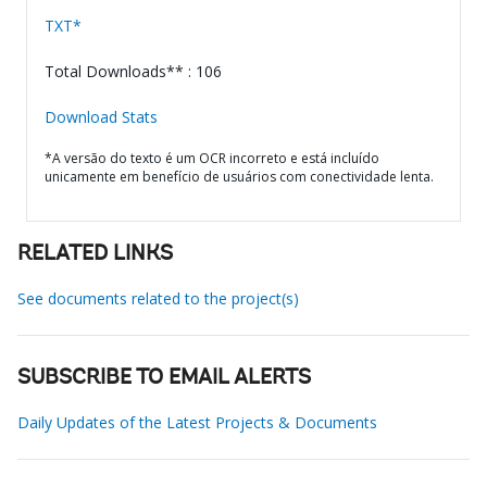
TXT*
Total Downloads** : 106
Download Stats
*A versão do texto é um OCR incorreto e está incluído
unicamente em benefício de usuários com conectividade lenta.
RELATED LINKS
See documents related to the project(s)
SUBSCRIBE TO EMAIL ALERTS
Daily Updates of the Latest Projects & Documents