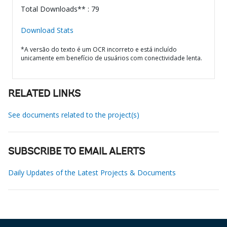
Total Downloads** : 79
Download Stats
*A versão do texto é um OCR incorreto e está incluído
unicamente em benefício de usuários com conectividade lenta.
RELATED LINKS
See documents related to the project(s)
SUBSCRIBE TO EMAIL ALERTS
Daily Updates of the Latest Projects & Documents