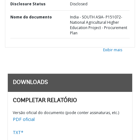
Disclosure Status
Disclosed
Nome do documento
India - SOUTH ASIA- P151072-
National Agricultural Higher
Education Project - Procurement
Plan
Exibir mais
DOWNLOADS
COMPLETAR RELATÓRIO
Versão oficial do documento (pode conter assinaturas, etc.)
PDF oficial
TXT*