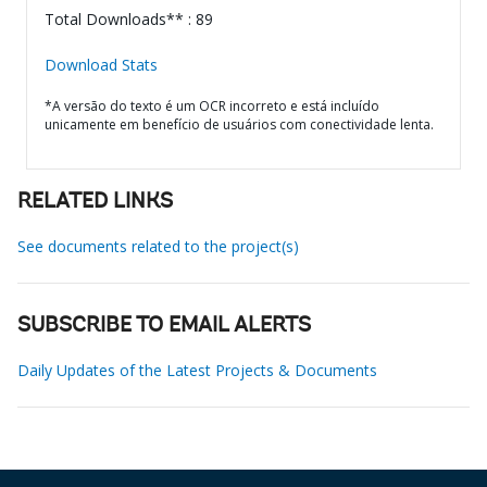
Total Downloads** : 89
Download Stats
*A versão do texto é um OCR incorreto e está incluído
unicamente em benefício de usuários com conectividade lenta.
RELATED LINKS
See documents related to the project(s)
SUBSCRIBE TO EMAIL ALERTS
Daily Updates of the Latest Projects & Documents