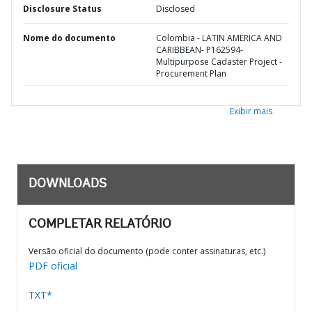
Disclosure Status
Disclosed
Nome do documento
Colombia - LATIN AMERICA AND
CARIBBEAN- P162594-
Multipurpose Cadaster Project -
Procurement Plan
Exibir mais
DOWNLOADS
COMPLETAR RELATÓRIO
Versão oficial do documento (pode conter assinaturas, etc.)
PDF oficial
TXT*