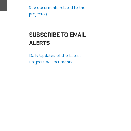
See documents related to the
project(s)
SUBSCRIBE TO EMAIL
ALERTS
Daily Updates of the Latest
Projects & Documents