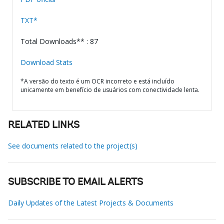
TXT*
Total Downloads** : 87
Download Stats
*A versão do texto é um OCR incorreto e está incluído
unicamente em benefício de usuários com conectividade lenta.
RELATED LINKS
See documents related to the project(s)
SUBSCRIBE TO EMAIL ALERTS
Daily Updates of the Latest Projects & Documents