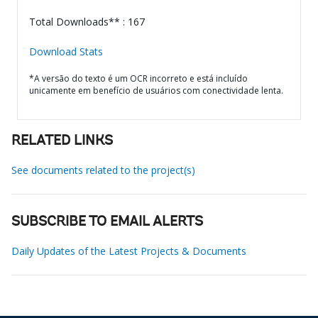
Total Downloads** : 167
Download Stats
*A versão do texto é um OCR incorreto e está incluído
unicamente em benefício de usuários com conectividade lenta.
RELATED LINKS
See documents related to the project(s)
SUBSCRIBE TO EMAIL ALERTS
Daily Updates of the Latest Projects & Documents