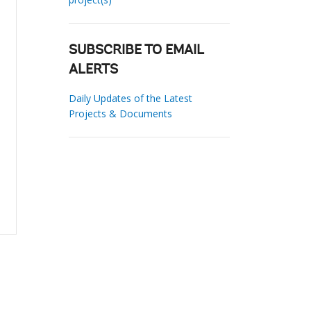
SUBSCRIBE TO EMAIL
ALERTS
Daily Updates of the Latest
Projects & Documents