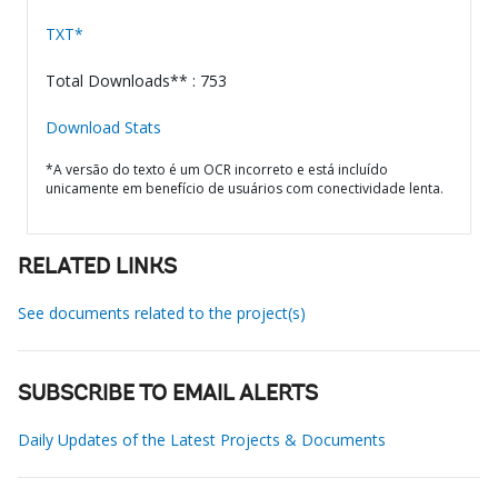
TXT*
Total Downloads** : 753
Download Stats
*A versão do texto é um OCR incorreto e está incluído
unicamente em benefício de usuários com conectividade lenta.
RELATED LINKS
See documents related to the project(s)
SUBSCRIBE TO EMAIL ALERTS
Daily Updates of the Latest Projects & Documents