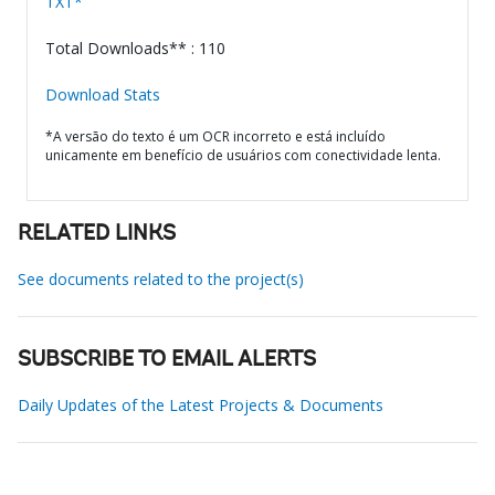
TXT*
Total Downloads** : 110
Download Stats
*A versão do texto é um OCR incorreto e está incluído
unicamente em benefício de usuários com conectividade lenta.
RELATED LINKS
See documents related to the project(s)
SUBSCRIBE TO EMAIL ALERTS
Daily Updates of the Latest Projects & Documents