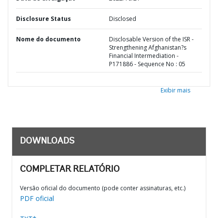
Disclosure Status
Disclosed
Nome do documento
Disclosable Version of the ISR -
Strengthening Afghanistan?s
Financial Intermediation -
P171886 - Sequence No : 05
Exibir mais
DOWNLOADS
COMPLETAR RELATÓRIO
Versão oficial do documento (pode conter assinaturas, etc.)
PDF oficial