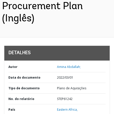
Procurement Plan
(Inglês)
DETALHES
Autor
Amina Abdallah;
Data do documento
2022/03/01
TIpo de documento
Plano de Aquisições
No. do relatório
STEP61242
País
Eastern Africa,