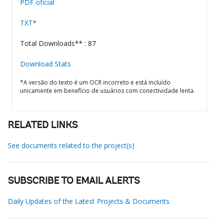
PDF oficial
TXT*
Total Downloads** : 87
Download Stats
*A versão do texto é um OCR incorreto e está incluído
unicamente em benefício de usuários com conectividade lenta.
RELATED LINKS
See documents related to the project(s)
SUBSCRIBE TO EMAIL ALERTS
Daily Updates of the Latest Projects & Documents