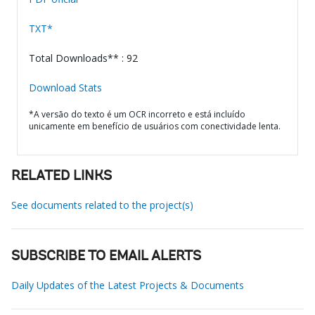
TXT*
Total Downloads** : 92
Download Stats
*A versão do texto é um OCR incorreto e está incluído
unicamente em benefício de usuários com conectividade lenta.
RELATED LINKS
See documents related to the project(s)
SUBSCRIBE TO EMAIL ALERTS
Daily Updates of the Latest Projects & Documents