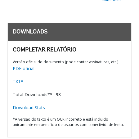
DOWNLOADS
COMPLETAR RELATÓRIO
Versão oficial do documento (pode conter assinaturas, etc.)
PDF oficial
TXT*
Total Downloads** : 98
Download Stats
*A versão do texto é um OCR incorreto e está incluído
unicamente em benefício de usuários com conectividade lenta.