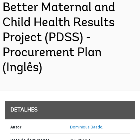
Better Maternal and
Child Health Results
Project (PDSS) -
Procurement Plan
(Inglês)
DETALHES
Autor
Dominique Baado;