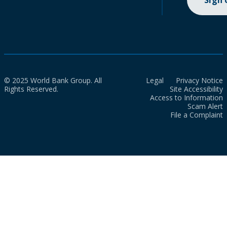
Sign
© 2025 World Bank Group. All
Legal
Privacy Notice
Rights Reserved.
Site Accessibility
Access to Information
Scam Alert
File a Complaint