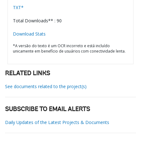
TXT*
Total Downloads** : 90
Download Stats
*A versão do texto é um OCR incorreto e está incluído
unicamente em benefício de usuários com conectividade lenta.
RELATED LINKS
See documents related to the project(s)
SUBSCRIBE TO EMAIL ALERTS
Daily Updates of the Latest Projects & Documents