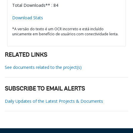
Total Downloads** : 84
Download Stats
*A versão do texto é um OCR incorreto e está incluído
unicamente em benefício de usuários com conectividade lenta.
RELATED LINKS
See documents related to the project(s)
SUBSCRIBE TO EMAIL ALERTS
Daily Updates of the Latest Projects & Documents