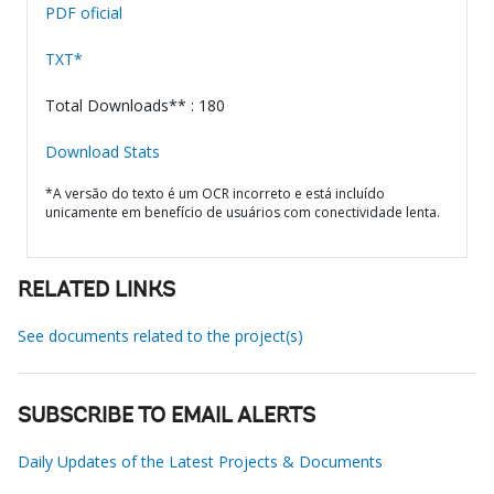
PDF oficial
TXT*
Total Downloads** : 180
Download Stats
*A versão do texto é um OCR incorreto e está incluído
unicamente em benefício de usuários com conectividade lenta.
RELATED LINKS
See documents related to the project(s)
SUBSCRIBE TO EMAIL ALERTS
Daily Updates of the Latest Projects & Documents