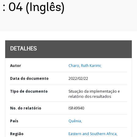
: 04 (Inglês)
DETALHES
Autor
Charo, Ruth Karimi;
Data do documento
2022/02/22
TIpo de documento
Situação da implementação e
relatório dos resultados
No. do relatório
ISR49940
País
Quênia,
Região
Eastern and Southern Africa,