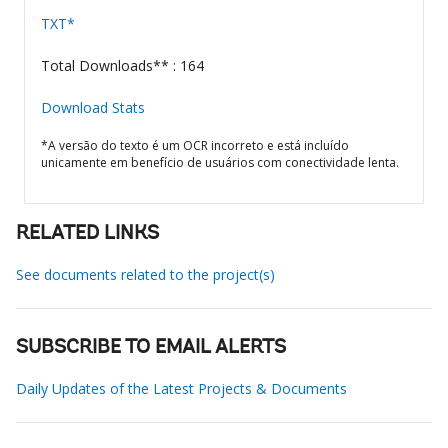
TXT*
Total Downloads** : 164
Download Stats
*A versão do texto é um OCR incorreto e está incluído
unicamente em benefício de usuários com conectividade lenta.
RELATED LINKS
See documents related to the project(s)
SUBSCRIBE TO EMAIL ALERTS
Daily Updates of the Latest Projects & Documents