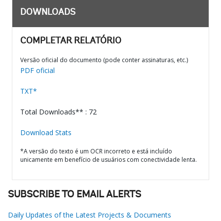
DOWNLOADS
COMPLETAR RELATÓRIO
Versão oficial do documento (pode conter assinaturas, etc.)
PDF oficial
TXT*
Total Downloads** : 72
Download Stats
*A versão do texto é um OCR incorreto e está incluído
unicamente em benefício de usuários com conectividade lenta.
SUBSCRIBE TO EMAIL ALERTS
Daily Updates of the Latest Projects & Documents