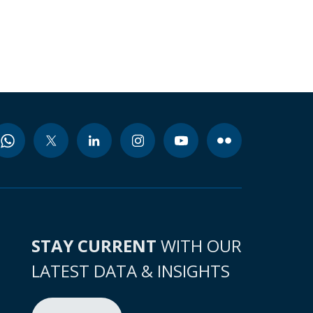
STAY CURRENT
WITH OUR
LATEST DATA & INSIGHTS