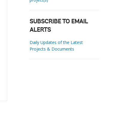
SUBSCRIBE TO EMAIL
ALERTS
Daily Updates of the Latest
Projects & Documents