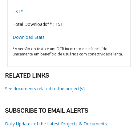
TXT*
Total Downloads** : 151
Download Stats
*A versão do texto é um OCR incorreto e está incluído
unicamente em benefício de usuários com conectividade lenta.
RELATED LINKS
See documents related to the project(s)
SUBSCRIBE TO EMAIL ALERTS
Daily Updates of the Latest Projects & Documents