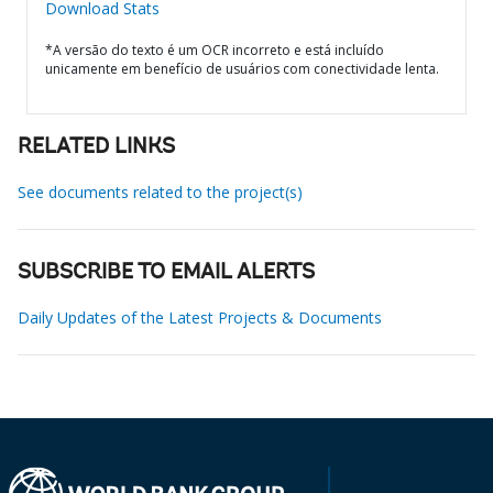
Download Stats
*A versão do texto é um OCR incorreto e está incluído
unicamente em benefício de usuários com conectividade lenta.
RELATED LINKS
See documents related to the project(s)
SUBSCRIBE TO EMAIL ALERTS
Daily Updates of the Latest Projects & Documents