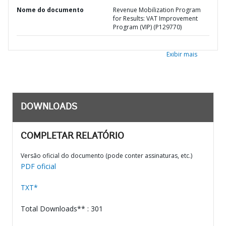
Nome do documento
Revenue Mobilization Program
for Results: VAT Improvement
Program (VIP) (P129770)
Exibir mais
DOWNLOADS
COMPLETAR RELATÓRIO
Versão oficial do documento (pode conter assinaturas, etc.)
PDF oficial
TXT*
Total Downloads** : 301