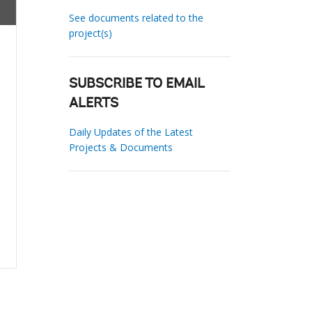
See documents related to the
project(s)
SUBSCRIBE TO EMAIL
ALERTS
Daily Updates of the Latest
Projects & Documents