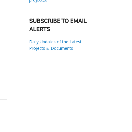
SUBSCRIBE TO EMAIL
ALERTS
Daily Updates of the Latest
Projects & Documents