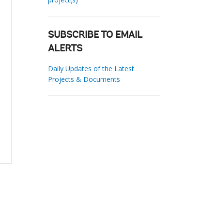
SUBSCRIBE TO EMAIL
ALERTS
Daily Updates of the Latest
Projects & Documents