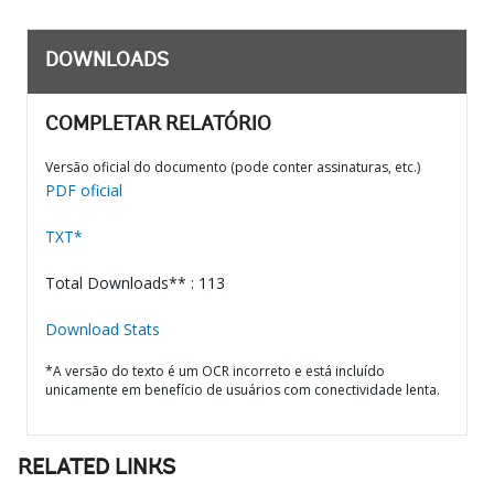
DOWNLOADS
COMPLETAR RELATÓRIO
Versão oficial do documento (pode conter assinaturas, etc.)
PDF oficial
TXT*
Total Downloads** : 113
Download Stats
*A versão do texto é um OCR incorreto e está incluído
unicamente em benefício de usuários com conectividade lenta.
RELATED LINKS