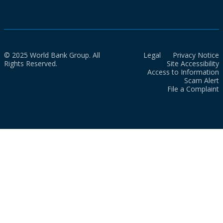
© 2025 World Bank Group. All
Legal
Privacy Notice
Rights Reserved.
Site Accessibility
Access to Information
Scam Alert
File a Complaint