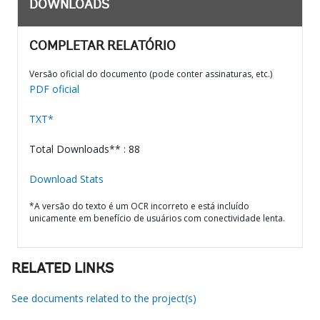
DOWNLOADS
COMPLETAR RELATÓRIO
Versão oficial do documento (pode conter assinaturas, etc.)
PDF oficial
TXT*
Total Downloads** : 88
Download Stats
*A versão do texto é um OCR incorreto e está incluído
unicamente em benefício de usuários com conectividade lenta.
RELATED LINKS
See documents related to the project(s)