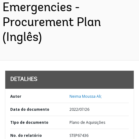
Emergencies -
Procurement Plan
(Inglês)
DETALHES
Autor
Neima Moussa Ali;
Data do documento
2022/07/26
TIpo de documento
Plano de Aquisições
No. do relatório
STEP67436