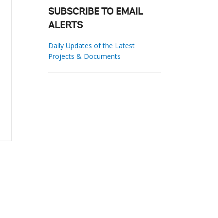
SUBSCRIBE TO EMAIL
ALERTS
Daily Updates of the Latest
Projects & Documents