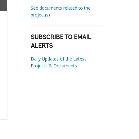
See documents related to the
project(s)
SUBSCRIBE TO EMAIL
ALERTS
Daily Updates of the Latest
Projects & Documents