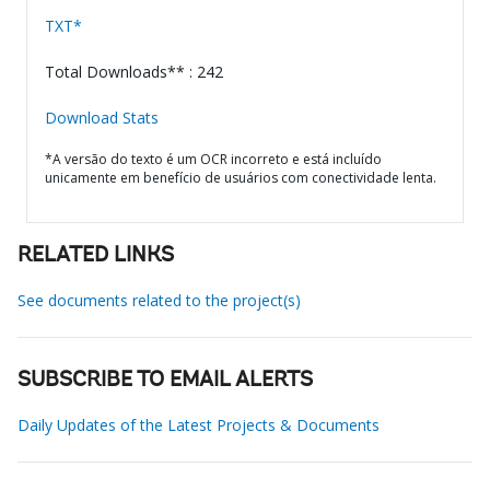
TXT*
Total Downloads** : 242
Download Stats
*A versão do texto é um OCR incorreto e está incluído
unicamente em benefício de usuários com conectividade lenta.
RELATED LINKS
See documents related to the project(s)
SUBSCRIBE TO EMAIL ALERTS
Daily Updates of the Latest Projects & Documents