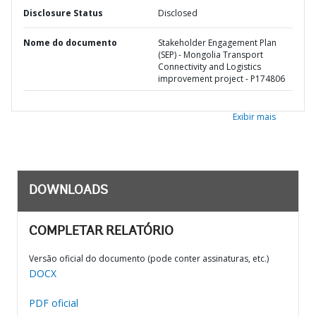
Disclosure Status
Disclosed
Nome do documento
Stakeholder Engagement Plan
(SEP) - Mongolia Transport
Connectivity and Logistics
improvement project - P174806
Exibir mais
DOWNLOADS
COMPLETAR RELATÓRIO
Versão oficial do documento (pode conter assinaturas, etc.)
DOCX
PDF oficial