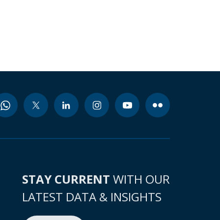
STAY CURRENT
WITH OUR
LATEST DATA & INSIGHTS