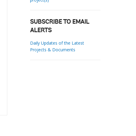
SUBSCRIBE TO EMAIL
ALERTS
Daily Updates of the Latest
Projects & Documents