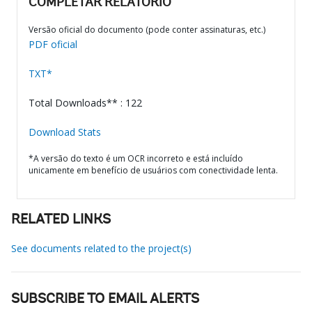
COMPLETAR RELATÓRIO
Versão oficial do documento (pode conter assinaturas, etc.)
PDF oficial
TXT*
Total Downloads** : 122
Download Stats
*A versão do texto é um OCR incorreto e está incluído
unicamente em benefício de usuários com conectividade lenta.
RELATED LINKS
See documents related to the project(s)
SUBSCRIBE TO EMAIL ALERTS