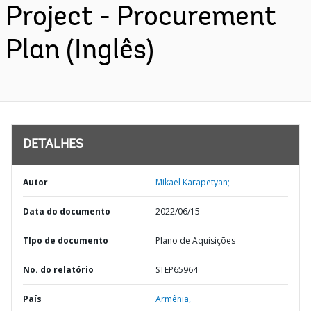
Project - Procurement
Plan (Inglês)
DETALHES
Autor
Mikael Karapetyan;
Data do documento
2022/06/15
TIpo de documento
Plano de Aquisições
No. do relatório
STEP65964
País
Armênia,