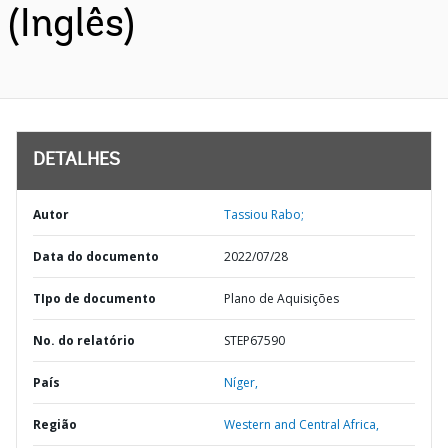
(Inglês)
DETALHES
Autor
Tassiou Rabo;
Data do documento
2022/07/28
TIpo de documento
Plano de Aquisições
No. do relatório
STEP67590
País
Níger,
Região
Western and Central Africa,