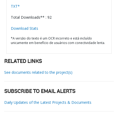
TXT*
Total Downloads** : 92
Download Stats
*A versão do texto é um OCR incorreto e está incluído
unicamente em benefício de usuários com conectividade lenta.
RELATED LINKS
See documents related to the project(s)
SUBSCRIBE TO EMAIL ALERTS
Daily Updates of the Latest Projects & Documents