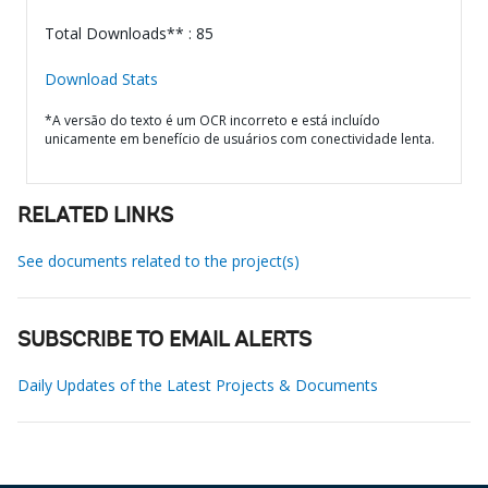
Total Downloads** : 85
Download Stats
*A versão do texto é um OCR incorreto e está incluído
unicamente em benefício de usuários com conectividade lenta.
RELATED LINKS
See documents related to the project(s)
SUBSCRIBE TO EMAIL ALERTS
Daily Updates of the Latest Projects & Documents