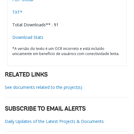
TXT*
Total Downloads** : 91
Download Stats
*A versão do texto é um OCR incorreto e está incluído
unicamente em benefício de usuários com conectividade lenta.
RELATED LINKS
See documents related to the project(s)
SUBSCRIBE TO EMAIL ALERTS
Daily Updates of the Latest Projects & Documents