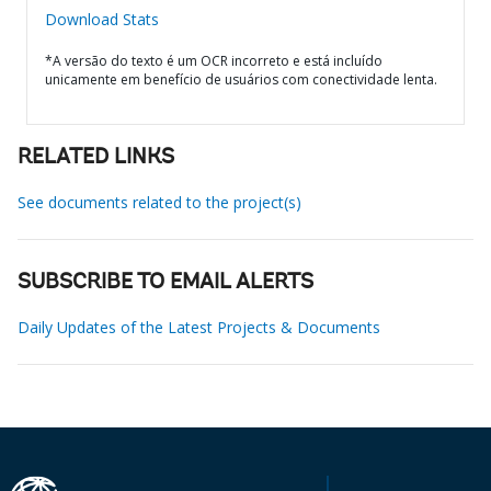
Download Stats
*A versão do texto é um OCR incorreto e está incluído
unicamente em benefício de usuários com conectividade lenta.
RELATED LINKS
See documents related to the project(s)
SUBSCRIBE TO EMAIL ALERTS
Daily Updates of the Latest Projects & Documents