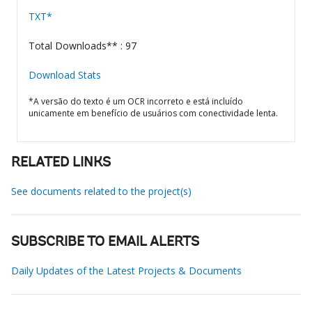
TXT*
Total Downloads** : 97
Download Stats
*A versão do texto é um OCR incorreto e está incluído
unicamente em benefício de usuários com conectividade lenta.
RELATED LINKS
See documents related to the project(s)
SUBSCRIBE TO EMAIL ALERTS
Daily Updates of the Latest Projects & Documents