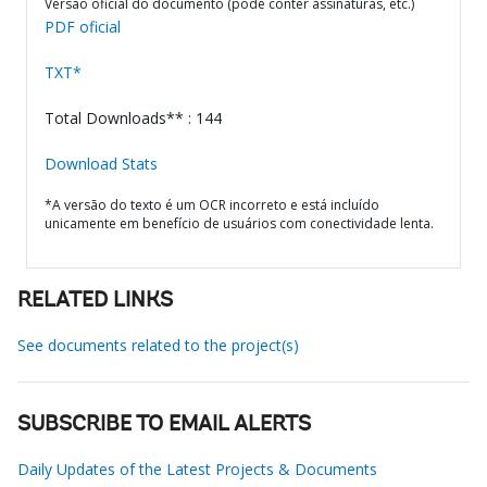
Versão oficial do documento (pode conter assinaturas, etc.)
PDF oficial
TXT*
Total Downloads** : 144
Download Stats
*A versão do texto é um OCR incorreto e está incluído
unicamente em benefício de usuários com conectividade lenta.
RELATED LINKS
See documents related to the project(s)
SUBSCRIBE TO EMAIL ALERTS
Daily Updates of the Latest Projects & Documents