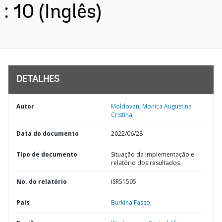
: 10 (Inglês)
DETALHES
Autor
Moldovan, Monica Augustina
Cristina;
Data do documento
2022/06/28
TIpo de documento
Situação da implementação e
relatório dos resultados
No. do relatório
ISR51595
País
Burkina Fasso,