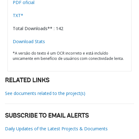
PDF oficial
TXT*
Total Downloads** : 142
Download Stats
*A versão do texto é um OCR incorreto e está incluído
unicamente em benefício de usuários com conectividade lenta.
RELATED LINKS
See documents related to the project(s)
SUBSCRIBE TO EMAIL ALERTS
Daily Updates of the Latest Projects & Documents