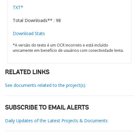
TXT*
Total Downloads** : 98
Download Stats
*A versão do texto é um OCR incorreto e está incluído
unicamente em benefício de usuários com conectividade lenta.
RELATED LINKS
See documents related to the project(s)
SUBSCRIBE TO EMAIL ALERTS
Daily Updates of the Latest Projects & Documents